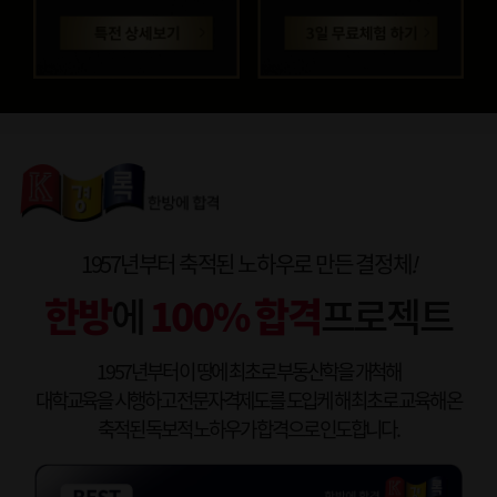
1957년부터 축적된 노하우로 만든 결정체
!
한방
에
100% 합격
프로젝트
1957년부터 이 땅에 최초로 부동산학을 개척해
대학교육을 시행하고 전문자격제도를 도입케 해 최초로 교육해 온
축적된 독보적 노하우가 합격으로 인도합니다.