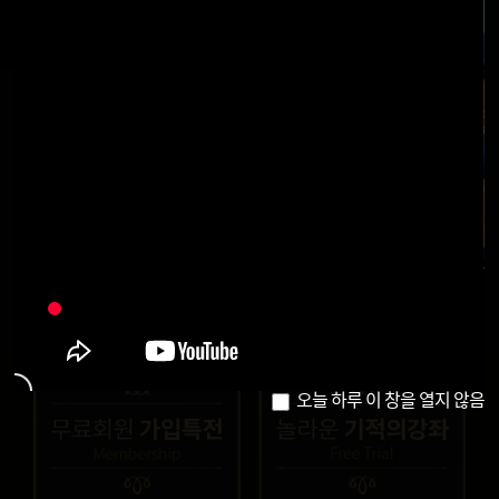
오늘 하루 이 창을 열지 않음
오늘 하루 이 창을 열지 않음