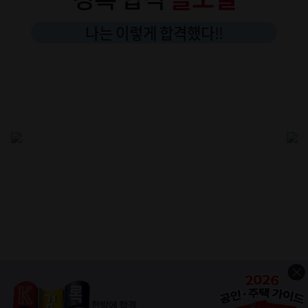
나는 이렇게 합격했다
!!