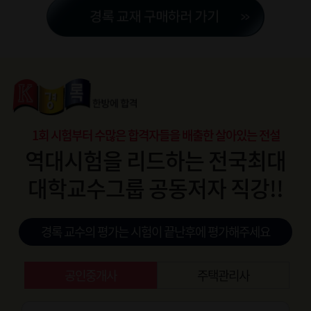
1회 시험부터 수많은 합격자들을 배출한 살아있는 전설
역대시험을 리드하는 전국최대
대학교수그룹 공동저자 직강!!
경록 교수의 평가는 시험이 끝난후에 평가해주세요
공인중개사
주택관리사